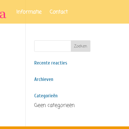
Informatie
Contact
Recente reacties
Archieven
Categorieën
Geen categorieën