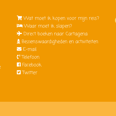
Wat moet ik kopen voor mijn reis?
Waar moet ik slapen?
Direct boeken naar Cartagena
Bezienswaardigheden en activiteiten
E-mail
e
Telefoon
Facebook
e
Twitter