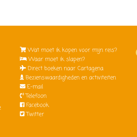
Wat moet ik kopen voor mijn reis?
Waar moet ik slapen?
Direct boeken naar Cartagena
Bezienswaardigheden en activiteiten
E-mail
e
Telefoon
Facebook
e
Twitter