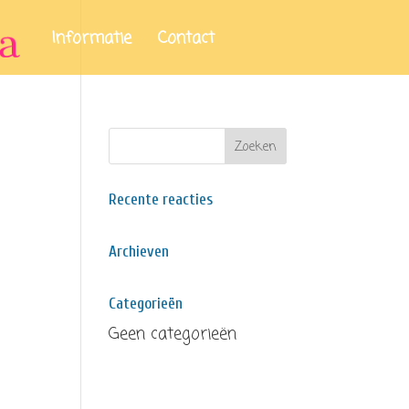
Informatie
Contact
Recente reacties
Archieven
Categorieën
Geen categorieën